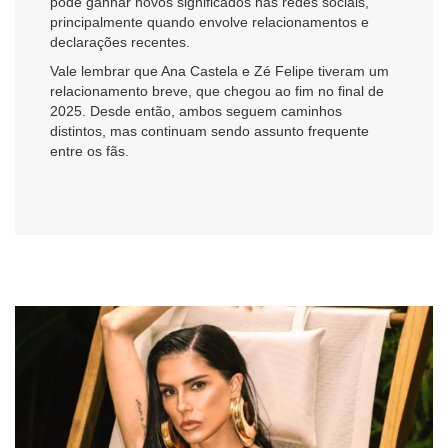
pode ganhar novos significados nas redes sociais,
principalmente quando envolve relacionamentos e
declarações recentes.
Vale lembrar que Ana Castela e Zé Felipe tiveram um
relacionamento breve, que chegou ao fim no final de
2025. Desde então, ambos seguem caminhos
distintos, mas continuam sendo assunto frequente
entre os fãs.