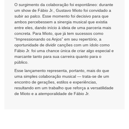
O surgimento da colaboração foi espontâneo: durante
um show de Fábio Jr., Gustavo Mioto foi convidado a
subir ao palco. Esse momento foi decisivo para que
ambos percebessem a sinergia musical que existia
entre eles, dando início à ideia de uma parceria mais
concreta. Para Mioto, que já tem sucessos como
“Impressionando os Anjos” em seu repertório, a
oportunidade de dividir canções com um ídolo como
Fábio Jr. foi uma chance única de criar algo especial e
marcante tanto para sua carreira quanto para o
público.
Esse lançamento representa, portanto, mais do que
uma simples colaboração musical — trata-se de um
encontro de gerações, estilos e experiências,
resultando em um trabalho que reforça a versatilidade
de Mioto e a atemporalidade de Fábio Jr.