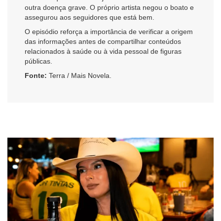
outra doença grave. O próprio artista negou o boato e
assegurou aos seguidores que está bem.
O episódio reforça a importância de verificar a origem
das informações antes de compartilhar conteúdos
relacionados à saúde ou à vida pessoal de figuras
públicas.
Fonte:
Terra / Mais Novela.