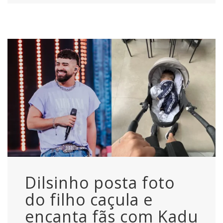
Dilsinho posta foto
do filho caçula e
encanta fãs com Kadu