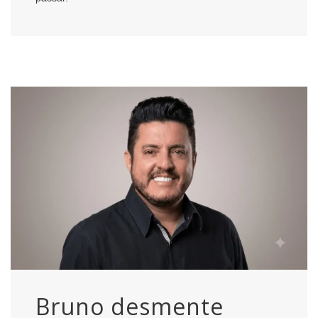
Bruno desmente