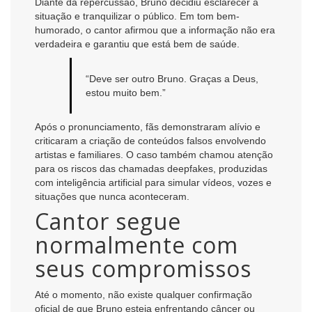
Diante da repercussão, Bruno decidiu esclarecer a
situação e tranquilizar o público. Em tom bem-
humorado, o cantor afirmou que a informação não era
verdadeira e garantiu que está bem de saúde.
“Deve ser outro Bruno. Graças a Deus,
estou muito bem.”
Após o pronunciamento, fãs demonstraram alívio e
criticaram a criação de conteúdos falsos envolvendo
artistas e familiares. O caso também chamou atenção
para os riscos das chamadas deepfakes, produzidas
com inteligência artificial para simular vídeos, vozes e
situações que nunca aconteceram.
Cantor segue
normalmente com
seus compromissos
Até o momento, não existe qualquer confirmação
oficial de que Bruno esteja enfrentando câncer ou