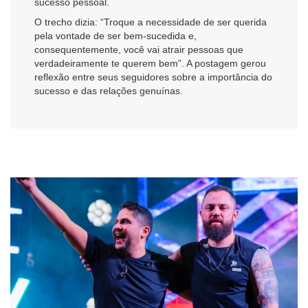
sucesso pessoal.
O trecho dizia: “Troque a necessidade de ser querida
pela vontade de ser bem-sucedida e,
consequentemente, você vai atrair pessoas que
verdadeiramente te querem bem”. A postagem gerou
reflexão entre seus seguidores sobre a importância do
sucesso e das relações genuínas.