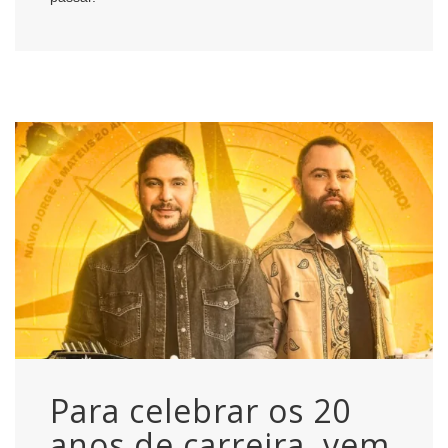
Para celebrar os 20
anos de carreira, vem