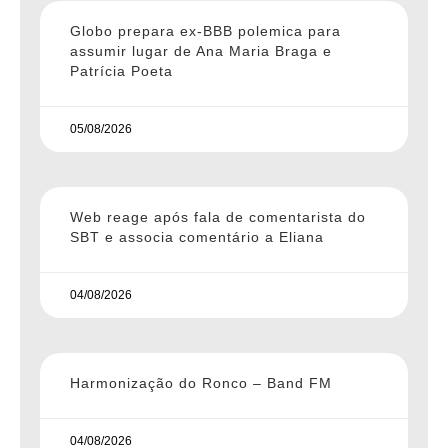
Globo prepara ex-BBB polemica para
assumir lugar de Ana Maria Braga e
Patrícia Poeta
05/08/2026
Web reage após fala de comentarista do
SBT e associa comentário a Eliana
04/08/2026
Harmonização do Ronco – Band FM
04/08/2026