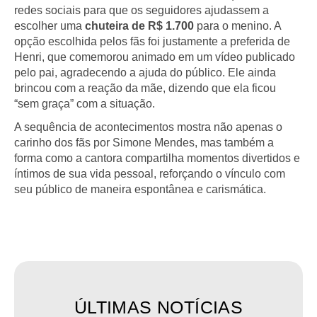
redes sociais para que os seguidores ajudassem a
escolher uma
chuteira de R$ 1.700
para o menino. A
opção escolhida pelos fãs foi justamente a preferida de
Henri, que comemorou animado em um vídeo publicado
pelo pai, agradecendo a ajuda do público. Ele ainda
brincou com a reação da mãe, dizendo que ela ficou
“sem graça” com a situação.
A sequência de acontecimentos mostra não apenas o
carinho dos fãs por Simone Mendes, mas também a
forma como a cantora compartilha momentos divertidos e
íntimos de sua vida pessoal, reforçando o vínculo com
seu público de maneira espontânea e carismática.
ÚLTIMAS NOTÍCIAS