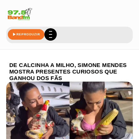
REPRODUZIR
DE CALCINHA A MILHO, SIMONE MENDES
MOSTRA PRESENTES CURIOSOS QUE
GANHOU DOS FÃS