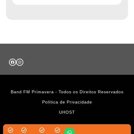
Band FM Primavera - Todos os Direitos Reservados
Política de Privacidade
UHOST