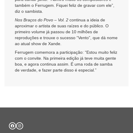
também o Ferrugem. Fiquei feliz de gravar com ele”,
diz o sambista.
Nos Braços do Povo – Vol. 2
continua a ideia de
aproximar o artista de suas raízes e do público. O
primeiro volume já passou de 10 milhões de
reproduções e trouxe o sucesso “Vento”, que dá nome
ao atual show de Xande.
Ferrugem comemora a participação: “Estou muito feliz
com o convite. Na primeira edição já teve muita gente
boa, e agora continua assim. É uma roda de samba
de verdade, e fazer parte disso é especial.”