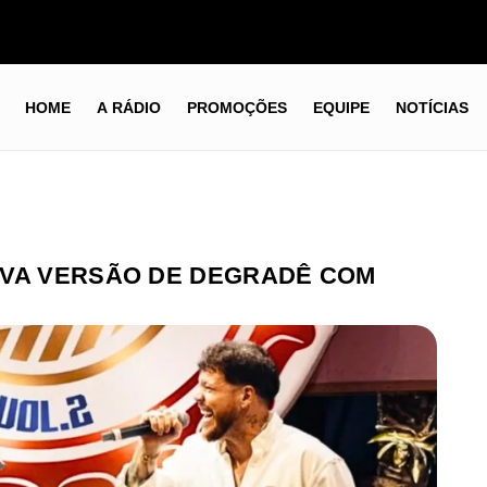
HOME
A RÁDIO
PROMOÇÕES
EQUIPE
NOTÍCIAS
OVA VERSÃO DE DEGRADÊ COM