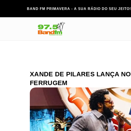
BAND FM PRIMAVERA - A SUA RÁDIO DO SEU JEITO!
XANDE DE PILARES LANÇA N
FERRUGEM