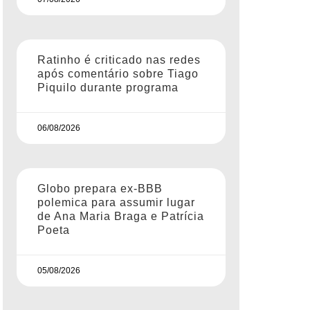
Ratinho é criticado nas redes
após comentário sobre Tiago
Piquilo durante programa
06/08/2026
Globo prepara ex-BBB
polemica para assumir lugar
de Ana Maria Braga e Patrícia
Poeta
05/08/2026