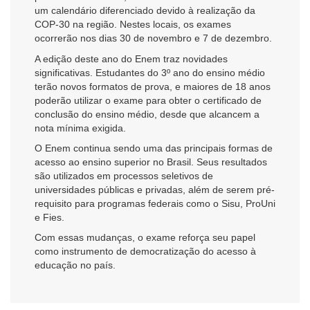
um calendário diferenciado devido à realização da
COP-30 na região. Nestes locais, os exames
ocorrerão nos dias 30 de novembro e 7 de dezembro.
A edição deste ano do Enem traz novidades
significativas. Estudantes do 3º ano do ensino médio
terão novos formatos de prova, e maiores de 18 anos
poderão utilizar o exame para obter o certificado de
conclusão do ensino médio, desde que alcancem a
nota mínima exigida.
O Enem continua sendo uma das principais formas de
acesso ao ensino superior no Brasil. Seus resultados
são utilizados em processos seletivos de
universidades públicas e privadas, além de serem pré-
requisito para programas federais como o Sisu, ProUni
e Fies.
Com essas mudanças, o exame reforça seu papel
como instrumento de democratização do acesso à
educação no país.