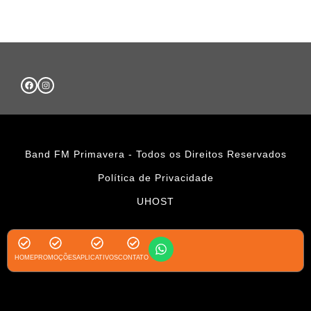
Band FM Primavera - Todos os Direitos Reservados
Política de Privacidade
UHOST
HOME
PROMOÇÕES
APLICATIVOS
CONTATO