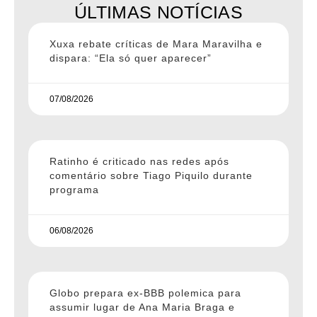
ÚLTIMAS NOTÍCIAS
Xuxa rebate críticas de Mara Maravilha e
dispara: “Ela só quer aparecer”
07/08/2026
Ratinho é criticado nas redes após
comentário sobre Tiago Piquilo durante
programa
06/08/2026
Globo prepara ex-BBB polemica para
assumir lugar de Ana Maria Braga e