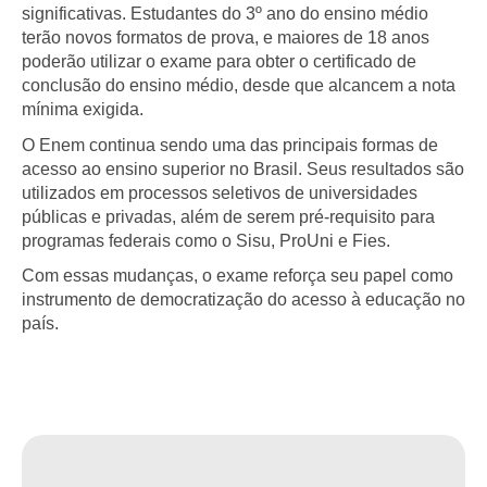
significativas. Estudantes do 3º ano do ensino médio
terão novos formatos de prova, e maiores de 18 anos
poderão utilizar o exame para obter o certificado de
conclusão do ensino médio, desde que alcancem a nota
mínima exigida.
O Enem continua sendo uma das principais formas de
acesso ao ensino superior no Brasil. Seus resultados são
utilizados em processos seletivos de universidades
públicas e privadas, além de serem pré-requisito para
programas federais como o Sisu, ProUni e Fies.
Com essas mudanças, o exame reforça seu papel como
instrumento de democratização do acesso à educação no
país.