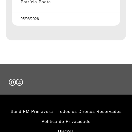
Patrícia Poeta
05/08/2026
Band FM Primavera - Todos os Direitos Reservados
Política de Privacidade
UHOST