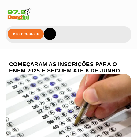
REPRODUZIR
COMEÇARAM AS INSCRIÇÕES PARA O
ENEM 2025 E SEGUEM ATÉ 6 DE JUNHO