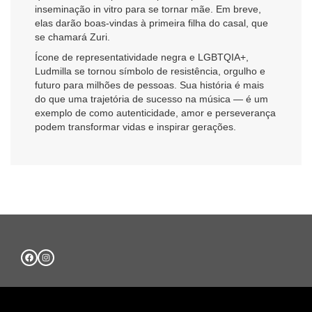
inseminação in vitro para se tornar mãe. Em breve,
elas darão boas-vindas à primeira filha do casal, que
se chamará Zuri.
Ícone de representatividade negra e LGBTQIA+,
Ludmilla se tornou símbolo de resistência, orgulho e
futuro para milhões de pessoas. Sua história é mais
do que uma trajetória de sucesso na música — é um
exemplo de como autenticidade, amor e perseverança
podem transformar vidas e inspirar gerações.