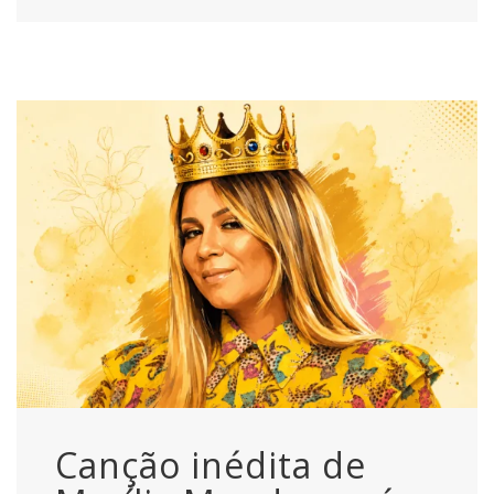
Canção inédita de