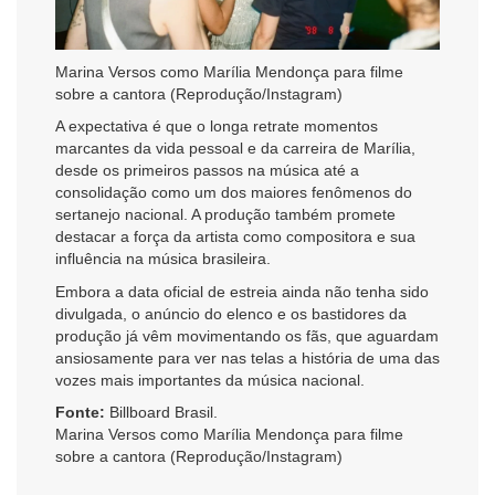
Marina Versos como Marília Mendonça para filme
sobre a cantora (Reprodução/Instagram)
A expectativa é que o longa retrate momentos
marcantes da vida pessoal e da carreira de Marília,
desde os primeiros passos na música até a
consolidação como um dos maiores fenômenos do
sertanejo nacional. A produção também promete
destacar a força da artista como compositora e sua
influência na música brasileira.
Embora a data oficial de estreia ainda não tenha sido
divulgada, o anúncio do elenco e os bastidores da
produção já vêm movimentando os fãs, que aguardam
ansiosamente para ver nas telas a história de uma das
vozes mais importantes da música nacional.
Fonte:
Billboard Brasil.
Marina Versos como Marília Mendonça para filme
sobre a cantora (Reprodução/Instagram)