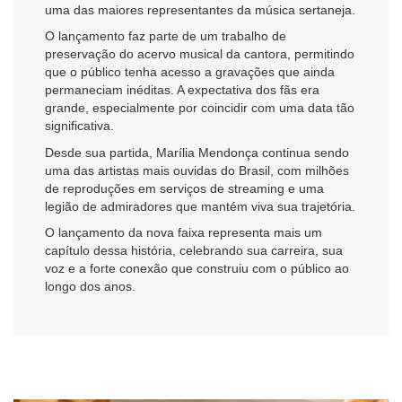
uma das maiores representantes da música sertaneja.
O lançamento faz parte de um trabalho de
preservação do acervo musical da cantora, permitindo
que o público tenha acesso a gravações que ainda
permaneciam inéditas. A expectativa dos fãs era
grande, especialmente por coincidir com uma data tão
significativa.
Desde sua partida, Marília Mendonça continua sendo
uma das artistas mais ouvidas do Brasil, com milhões
de reproduções em serviços de streaming e uma
legião de admiradores que mantém viva sua trajetória.
O lançamento da nova faixa representa mais um
capítulo dessa história, celebrando sua carreira, sua
voz e a forte conexão que construiu com o público ao
longo dos anos.