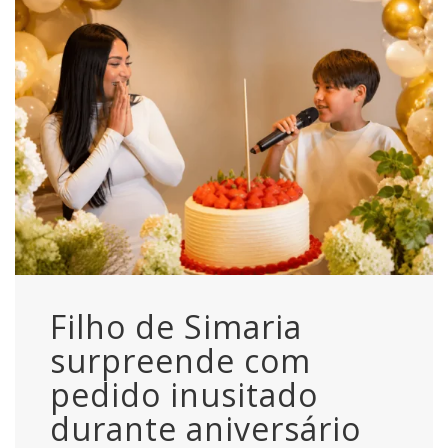
Filho de Simaria
surpreende com
pedido inusitado
durante aniversário