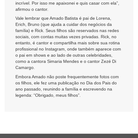
incrível. Por isso me apaixonei e quis casar com ela”,
afirmou o cantor.
Vale lembrar que Amado Batista é pai de Lorena,
Erich, Bruno (que ajuda a cuidar dos negócios da
família) e Rick. Seus filhos são reservados nas redes
sociais, com contas muitas vezes privadas. Rick, no
entanto, é cantor e compartilha mais sobre sua rotina
profissional no Instagram, onde também aparece com
o pai em shows e ao lado de outras celebridades,
como a cantora Simaria Mendes e o cantor Zezé Di
Camargo.
Embora Amado não poste frequentemente fotos com
os filhos, ele fez uma publicação no Dia dos Pais do
ano passado, reunindo a família e escrevendo na
legenda: “Obrigado, meus filhos”.