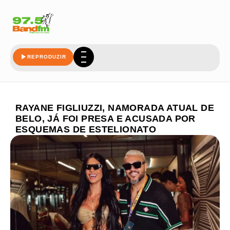
REPRODUZIR
RAYANE FIGLIUZZI, NAMORADA ATUAL DE
BELO, JÁ FOI PRESA E ACUSADA POR
ESQUEMAS DE ESTELIONATO