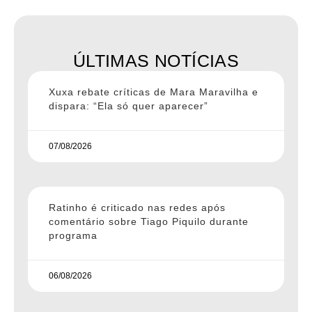
ÚLTIMAS NOTÍCIAS
Xuxa rebate críticas de Mara Maravilha e
dispara: “Ela só quer aparecer”
07/08/2026
Ratinho é criticado nas redes após
comentário sobre Tiago Piquilo durante
programa
06/08/2026