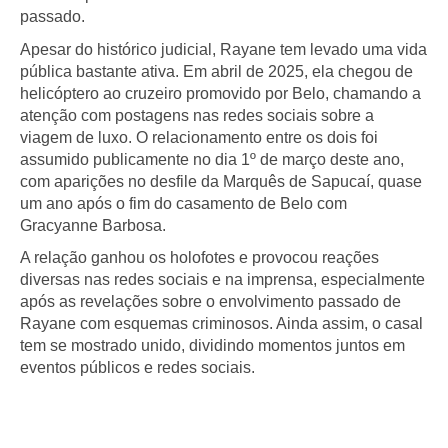
passado.
Apesar do histórico judicial, Rayane tem levado uma vida
pública bastante ativa. Em abril de 2025, ela chegou de
helicóptero ao cruzeiro promovido por Belo, chamando a
atenção com postagens nas redes sociais sobre a
viagem de luxo. O relacionamento entre os dois foi
assumido publicamente no dia 1º de março deste ano,
com aparições no desfile da Marquês de Sapucaí, quase
um ano após o fim do casamento de Belo com
Gracyanne Barbosa.
A relação ganhou os holofotes e provocou reações
diversas nas redes sociais e na imprensa, especialmente
após as revelações sobre o envolvimento passado de
Rayane com esquemas criminosos. Ainda assim, o casal
tem se mostrado unido, dividindo momentos juntos em
eventos públicos e redes sociais.