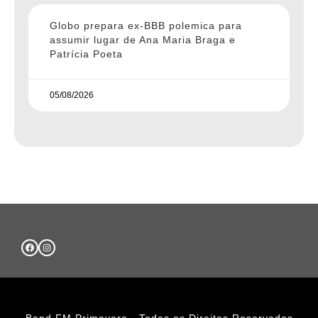
Globo prepara ex-BBB polemica para
assumir lugar de Ana Maria Braga e
Patrícia Poeta
05/08/2026