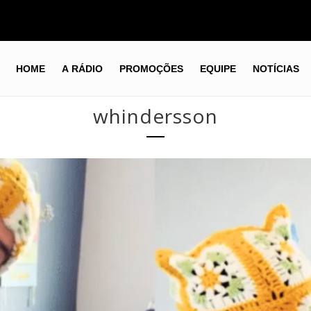
HOME
A RÁDIO
PROMOÇÕES
EQUIPE
NOTÍCIAS
whindersson