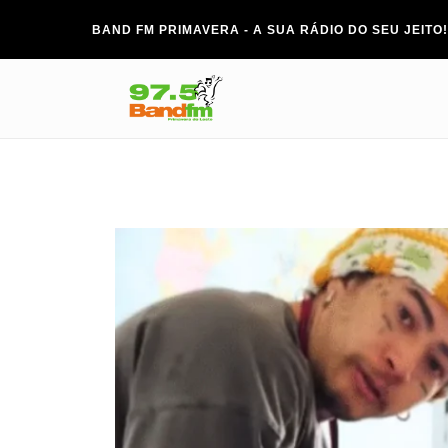
BAND FM PRIMAVERA - A SUA RÁDIO DO SEU JEITO!