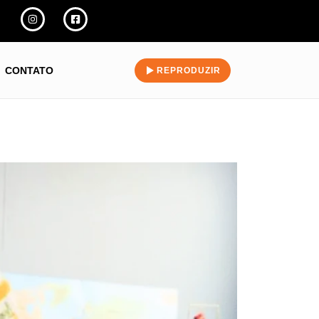
CONTATO
REPRODUZIR