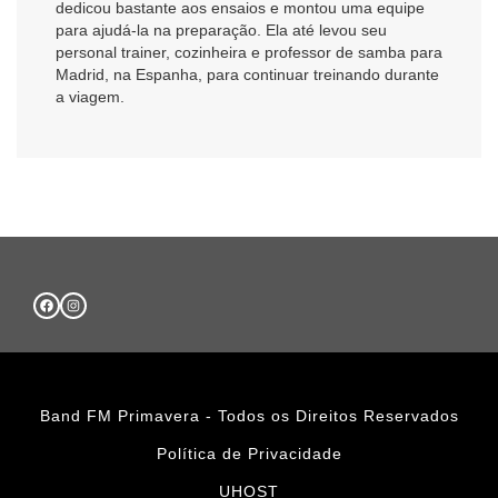
dedicou bastante aos ensaios e montou uma equipe
para ajudá-la na preparação. Ela até levou seu
personal trainer, cozinheira e professor de samba para
Madrid
, na
Espanha
, para continuar treinando durante
a viagem.
Band FM Primavera - Todos os Direitos Reservados
Política de Privacidade
UHOST