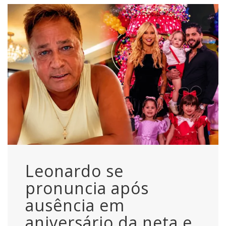
Leonardo se
pronuncia após
ausência em
aniversário da neta e