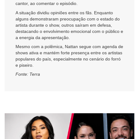
cantor, ao comentar o episódio.
A situação dividiu opiniões entre os fãs. Enquanto
alguns demonstraram preocupação com o estado do
artista durante o show, outros saíram em defesa,
destacando o envolvimento emocional com o público e
a energia da apresentação.
Mesmo com a polêmica, Nattan segue com agenda de
shows ativa e mantém forte presença entre os artistas
populares do país, especialmente no cenário do forró
e piseiro.
Fonte: Terra