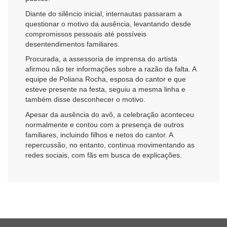
Diante do silêncio inicial, internautas passaram a
questionar o motivo da ausência, levantando desde
compromissos pessoais até possíveis
desentendimentos familiares.
Procurada, a assessoria de imprensa do artista
afirmou não ter informações sobre a razão da falta. A
equipe de
Poliana Rocha
, esposa do cantor e que
esteve presente na festa, seguiu a mesma linha e
também disse desconhecer o motivo.
Apesar da ausência do avô, a celebração aconteceu
normalmente e contou com a presença de outros
familiares, incluindo filhos e netos do cantor. A
repercussão, no entanto, continua movimentando as
redes sociais, com fãs em busca de explicações.