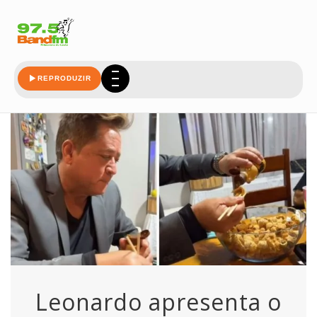
pimenta
REPRODUZIR
Leonardo apresenta o