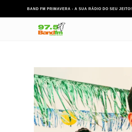
BAND FM PRIMAVERA - A SUA RÁDIO DO SEU JEITO!