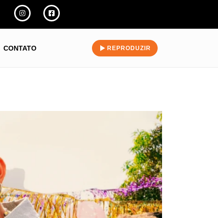
CONTATO
REPRODUZIR