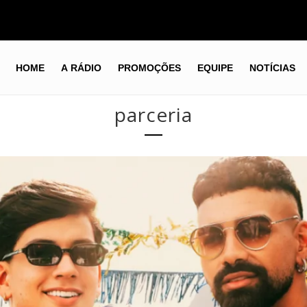
HOME
A RÁDIO
PROMOÇÕES
EQUIPE
NOTÍCIAS
parceria