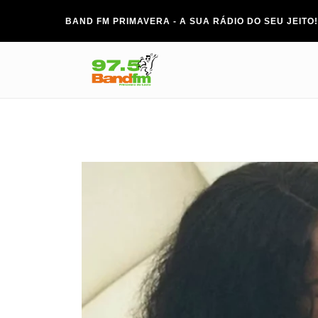
BAND FM PRIMAVERA - A SUA RÁDIO DO SEU JEITO!