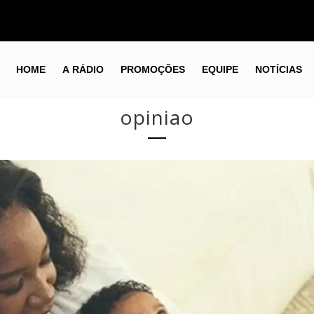
HOME
A RÁDIO
PROMOÇÕES
EQUIPE
NOTÍCIAS
opiniao