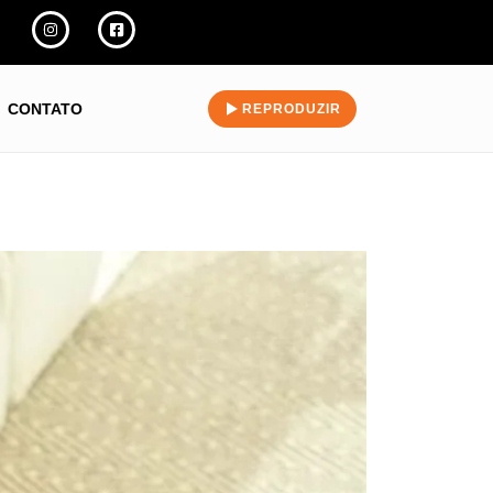
CONTATO
REPRODUZIR