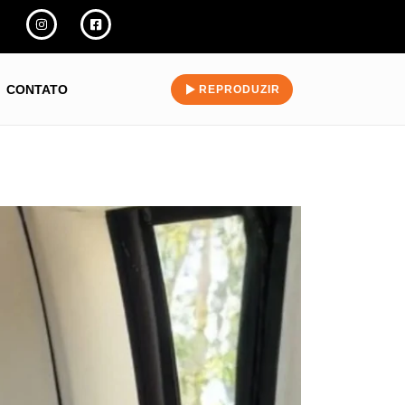
CONTATO
REPRODUZIR