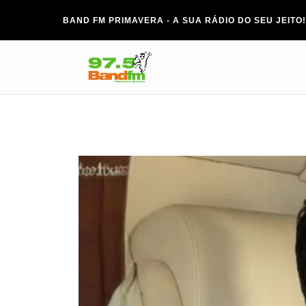
BAND FM PRIMAVERA - A SUA RÁDIO DO SEU JEITO!