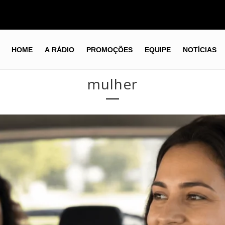
HOME
A RÁDIO
PROMOÇÕES
EQUIPE
NOTÍCIAS
mulher