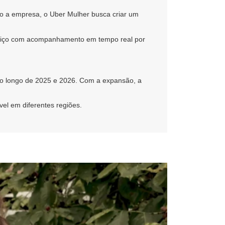
do a empresa, o Uber Mulher busca criar um
serviço com acompanhamento em tempo real por
s ao longo de 2025 e 2026. Com a expansão, a
vel em diferentes regiões.