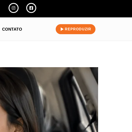
CONTATO
REPRODUZIR