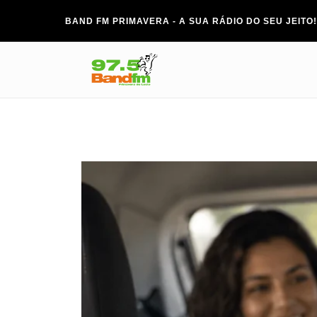
BAND FM PRIMAVERA - A SUA RÁDIO DO SEU JEITO!