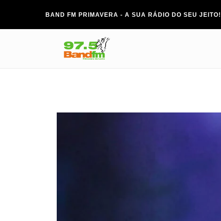
BAND FM PRIMAVERA - A SUA RÁDIO DO SEU JEITO!