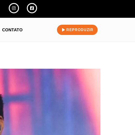
CONTATO
REPRODUZIR