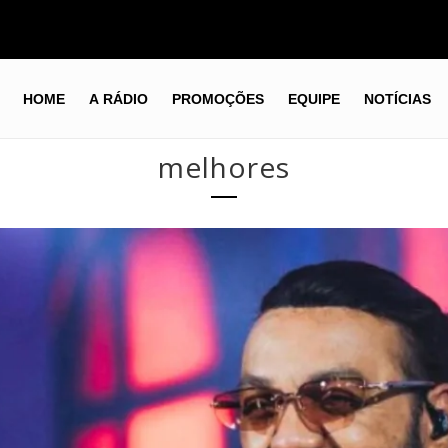
HOME
A RÁDIO
PROMOÇÕES
EQUIPE
NOTÍCIAS
melhores