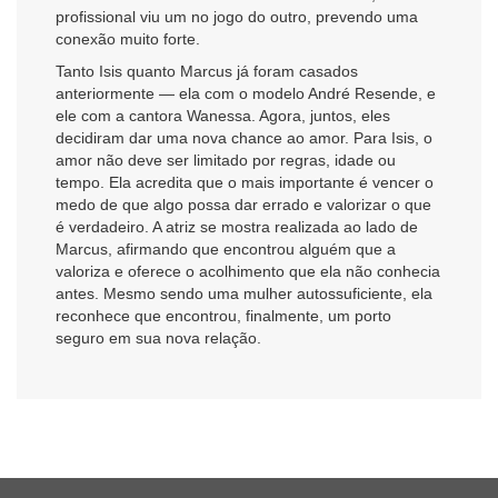
profissional viu um no jogo do outro, prevendo uma
conexão muito forte.
Tanto Isis quanto Marcus já foram casados
anteriormente — ela com o modelo André Resende, e
ele com a cantora Wanessa. Agora, juntos, eles
decidiram dar uma nova chance ao amor. Para Isis, o
amor não deve ser limitado por regras, idade ou
tempo. Ela acredita que o mais importante é vencer o
medo de que algo possa dar errado e valorizar o que
é verdadeiro. A atriz se mostra realizada ao lado de
Marcus, afirmando que encontrou alguém que a
valoriza e oferece o acolhimento que ela não conhecia
antes. Mesmo sendo uma mulher autossuficiente, ela
reconhece que encontrou, finalmente, um porto
seguro em sua nova relação.