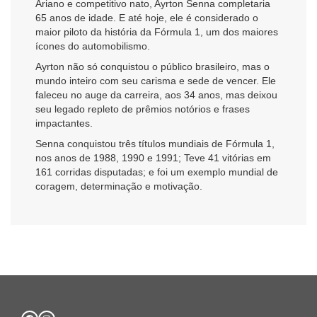
Ariano e competitivo nato, Ayrton Senna completaria
65 anos de idade. E até hoje, ele é considerado o
maior piloto da história da Fórmula 1, um dos maiores
ícones do automobilismo.
Ayrton não só conquistou o público brasileiro, mas o
mundo inteiro com seu carisma e sede de vencer. Ele
faleceu no auge da carreira, aos 34 anos, mas deixou
seu legado repleto de prêmios notórios e frases
impactantes.
Senna conquistou três títulos mundiais de Fórmula 1,
nos anos de 1988, 1990 e 1991; Teve 41 vitórias em
161 corridas disputadas; e foi um exemplo mundial de
coragem, determinação e motivação.