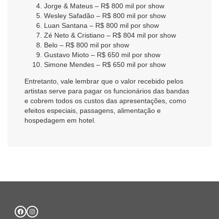
Jorge & Mateus – R$ 800 mil por show
Wesley Safadão – R$ 800 mil por show
Luan Santana – R$ 800 mil por show
Zé Neto & Cristiano – R$ 804 mil por show
Belo – R$ 800 mil por show
Gustavo Mioto – R$ 650 mil por show
Simone Mendes – R$ 650 mil por show
Entretanto, vale lembrar que o valor recebido pelos
artistas serve para pagar os funcionários das bandas
e cobrem todos os custos das apresentações, como
efeitos especiais, passagens, alimentação e
hospedagem em hotel.