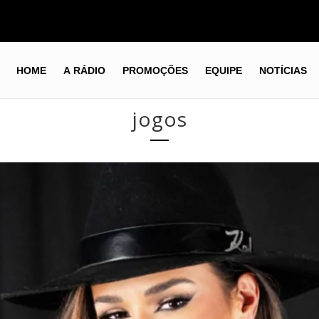
HOME
A RÁDIO
PROMOÇÕES
EQUIPE
NOTÍCIAS
jogos