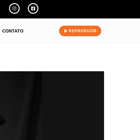
CONTATO
REPRODUZIR