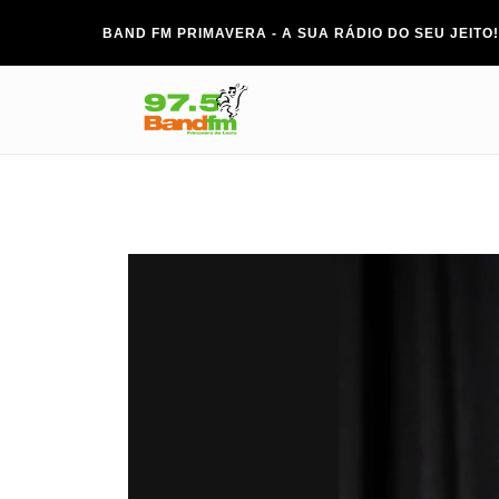
BAND FM PRIMAVERA - A SUA RÁDIO DO SEU JEITO!