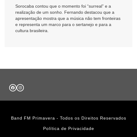
Sorocaba contou que o momento foi “surreal” e a
realização de um sonho. Fernando destacou que a
apresentação mostra que a música não tem fronteiras
e representa um marco para o sertanejo e para a
cultura brasileira.
Band FM Primavera - Todos os Direitos Reservados
Política de Privacidade