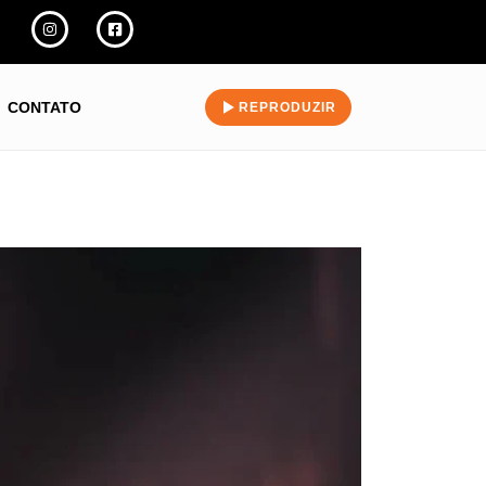
CONTATO
REPRODUZIR