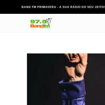
BAND FM PRIMAVERA - A SUA RÁDIO DO SEU JEITO!