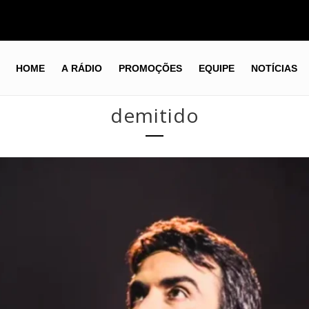
HOME
A RÁDIO
PROMOÇÕES
EQUIPE
NOTÍCIAS
demitido