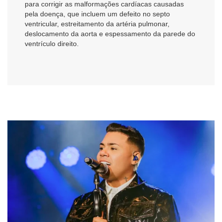
para corrigir as malformações cardíacas causadas
pela doença, que incluem um defeito no septo
ventricular, estreitamento da artéria pulmonar,
deslocamento da aorta e espessamento da parede do
ventrículo direito.