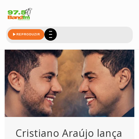
cristiano
REPRODUZIR
Cristiano Araújo lança