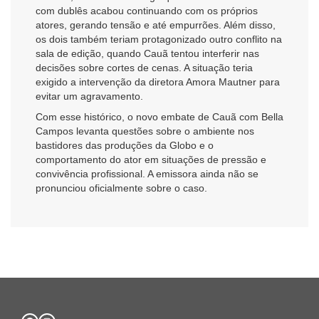
com dublês acabou continuando com os próprios
atores, gerando tensão e até empurrões. Além disso,
os dois também teriam protagonizado outro conflito na
sala de edição, quando Cauã tentou interferir nas
decisões sobre cortes de cenas. A situação teria
exigido a intervenção da diretora Amora Mautner para
evitar um agravamento.
Com esse histórico, o novo embate de Cauã com Bella
Campos levanta questões sobre o ambiente nos
bastidores das produções da Globo e o
comportamento do ator em situações de pressão e
convivência profissional. A emissora ainda não se
pronunciou oficialmente sobre o caso.