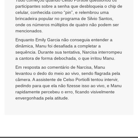
participantes sobre a senha que desbloqueia o chip de
celular, conhecida como “pin”, e relembrou uma
brincadeira popular no programa de Silvio Santos,
onde os números múltiplos de quatro não podem ser
mencionados.
Enquanto Emily Garcia não conseguia entender a
dinâmica, Manu foi desafiada a completar a
sequência. Durante sua tentativa, Narcisa interrompeu
a cantora de forma debochada, o que irritou Manu.
Em resposta ao comentário de Narcisa, Manu
levantou o dedo do meio ao vivo, sendo flagrada pela
câmera. A assistente de Celso Portiolli tentou intervir,
pedindo para que ela não fizesse isso ao vivo, e Manu
rapidamente percebeu o erro, ficando visivelmente
envergonhada pela atitude.