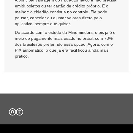
emitir boletos ou ter cartão de crédito próprio. E o
melhor: o cidadão continua no controle. Ele pode
pausar, cancelar ou ajustar valores direto pelo
aplicativo, sempre que quiser.
De acordo com o estudo da Mindminders, o pix já é o
meio de pagamento mais usado no brasil, com 73%
dos brasileiros preferindo essa opção. Agora, com o
PIX automático, o que já era fácil ficou ainda mais
prático.