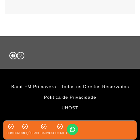
Band FM Primavera - Todos os Direitos Reservados
Política de Privacidade
UHOST
HOME
PROMOÇÕES
APLICATIVOS
CONTATO