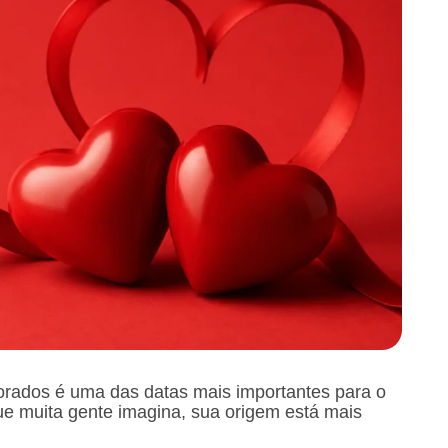
rados é uma das datas mais importantes para o
que muita gente imagina, sua origem está mais