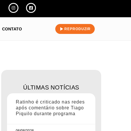
CONTATO
REPRODUZIR
ÚLTIMAS NOTÍCIAS
Ratinho é criticado nas redes
após comentário sobre Tiago
Piquilo durante programa
06/08/2026