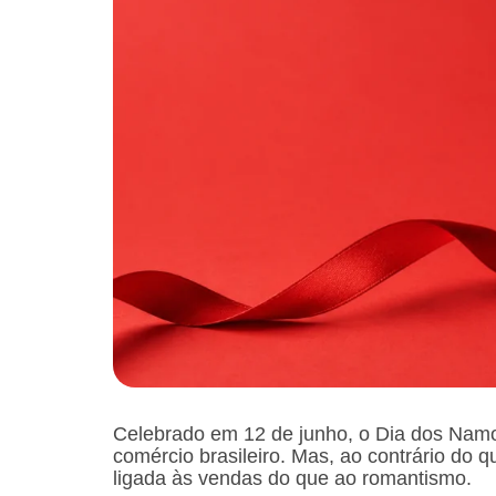
Celebrado em 12 de junho, o Dia dos Namo
comércio brasileiro. Mas, ao contrário do 
ligada às vendas do que ao romantismo.