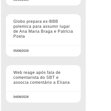
Globo prepara ex-BBB
polemica para assumir lugar
de Ana Maria Braga e Patrícia
Poeta
05/08/2026
Web reage após fala de
comentarista do SBT e
associa comentário a Eliana
04/08/2026