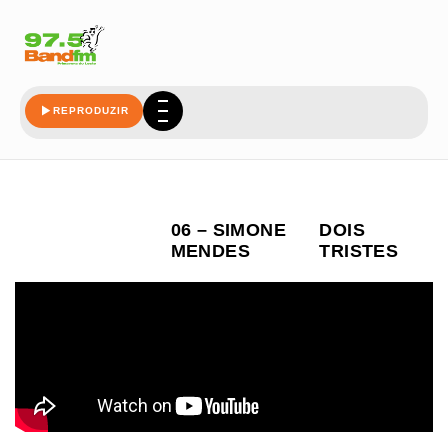
REPRODUZIR
06 – SIMONE
DOIS
MENDES
TRISTES