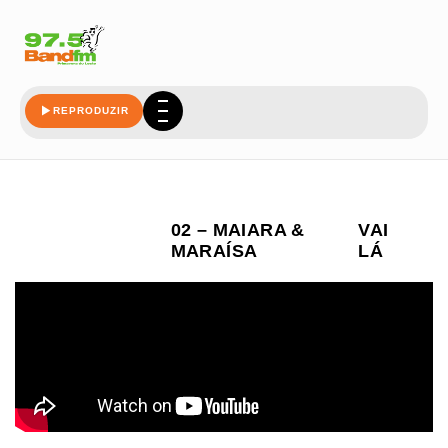
REPRODUZIR
02 – MAIARA &
VAI
MARAÍSA
LÁ