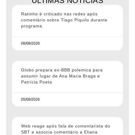
ÚLTIMAS NOTÍCIAS
Ratinho é criticado nas redes após
comentário sobre Tiago Piquilo durante
programa
06/08/2026
Globo prepara ex-BBB polemica para
assumir lugar de Ana Maria Braga e
Patrícia Poeta
05/08/2026
Web reage após fala de comentarista do
SBT e associa comentário a Eliana