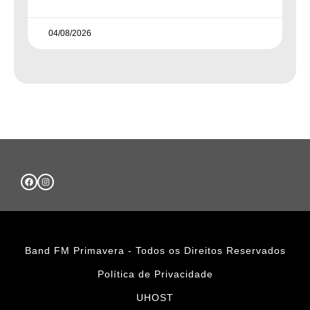
04/08/2026
Band FM Primavera - Todos os Direitos Reservados
Política de Privacidade
UHOST