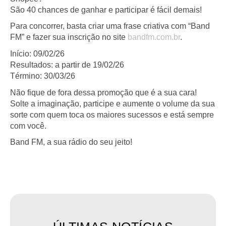
São 40 chances de ganhar e participar é fácil demais!
Para concorrer, basta criar uma frase criativa com “Band
FM” e fazer sua inscrição no site
bandfm.com.br
.
Início: 09/02/26
Resultados: a partir de 19/02/26
Término: 30/03/26
Não fique de fora dessa promoção que é a sua cara!
Solte a imaginação, participe e aumente o volume da sua
sorte com quem toca os maiores sucessos e está sempre
com você.
Band FM, a sua rádio do seu jeito!