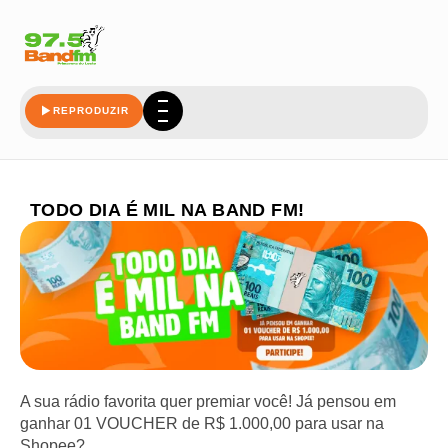
REPRODUZIR
TODO DIA É MIL NA BAND FM!
A sua rádio favorita quer premiar você! Já pensou em
ganhar 01 VOUCHER de R$ 1.000,00 para usar na
Shopee?