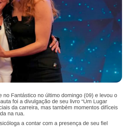
 no Fantástico no último domingo (09) e levou o
auta foi a divulgação de seu livro “Um Lugar
ais da carreira, mas também momentos difíceis
da na rua.
sicóloga a contar com a presença de seu fiel