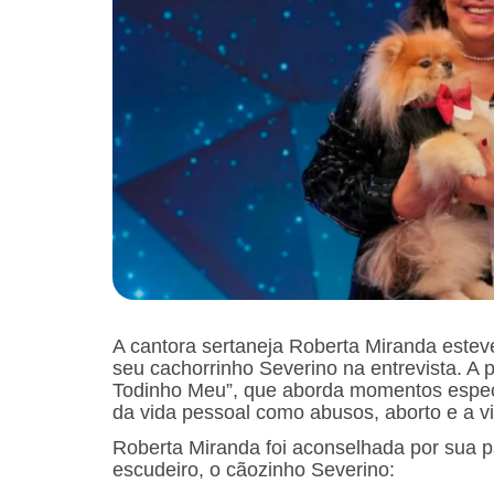
A cantora sertaneja Roberta Miranda esteve
seu cachorrinho Severino na entrevista. A p
Todinho Meu”, que aborda momentos especi
da vida pessoal como abusos, aborto e a vi
Roberta Miranda foi aconselhada por sua p
escudeiro, o cãozinho Severino: