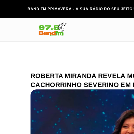
BAND FM PRIMAVERA - A SUA RÁDIO DO SEU JEITO!
ROBERTA MIRANDA REVELA M
CACHORRINHO SEVERINO EM 