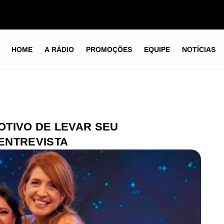
HOME
A RÁDIO
PROMOÇÕES
EQUIPE
NOTÍCIAS
OTIVO DE LEVAR SEU
ENTREVISTA