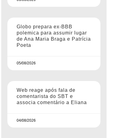
Globo prepara ex-BBB
polemica para assumir lugar
de Ana Maria Braga e Patrícia
Poeta
05/08/2026
Web reage após fala de
comentarista do SBT e
associa comentário a Eliana
04/08/2026