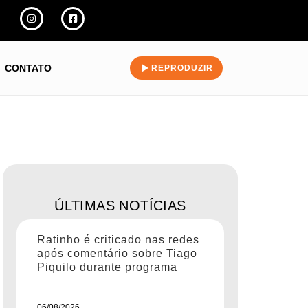
CONTATO
REPRODUZIR
ÚLTIMAS NOTÍCIAS
Ratinho é criticado nas redes
após comentário sobre Tiago
Piquilo durante programa
06/08/2026