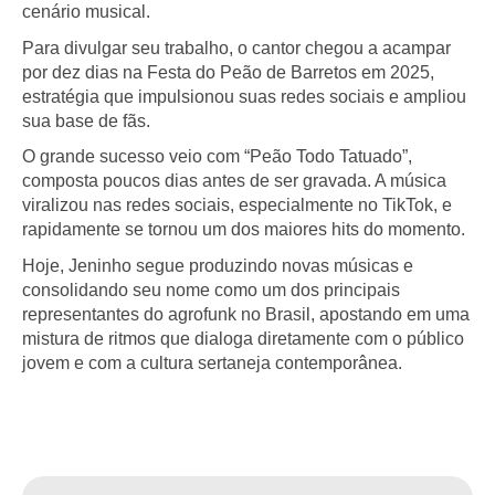
cenário musical.
Para divulgar seu trabalho, o cantor chegou a acampar
por dez dias na Festa do Peão de Barretos em 2025,
estratégia que impulsionou suas redes sociais e ampliou
sua base de fãs.
O grande sucesso veio com “Peão Todo Tatuado”,
composta poucos dias antes de ser gravada. A música
viralizou nas redes sociais, especialmente no TikTok, e
rapidamente se tornou um dos maiores hits do momento.
Hoje, Jeninho segue produzindo novas músicas e
consolidando seu nome como um dos principais
representantes do agrofunk no Brasil, apostando em uma
mistura de ritmos que dialoga diretamente com o público
jovem e com a cultura sertaneja contemporânea.