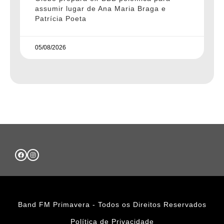
assumir lugar de Ana Maria Braga e
Patrícia Poeta
05/08/2026
Band FM Primavera - Todos os Direitos Reservados
Política de Privacidade