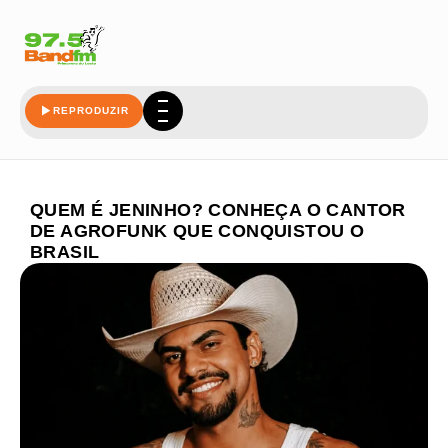
REPRODUZIR
QUEM É JENINHO? CONHEÇA O CANTOR
DE AGROFUNK QUE CONQUISTOU O
BRASIL