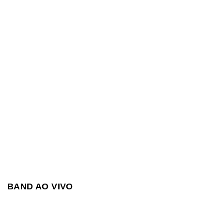
BAND AO VIVO