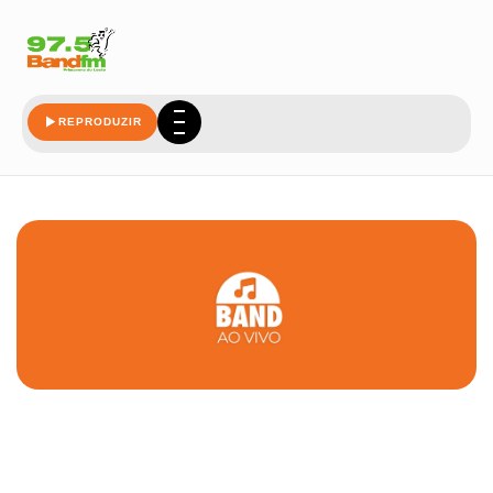
REPRODUZIR