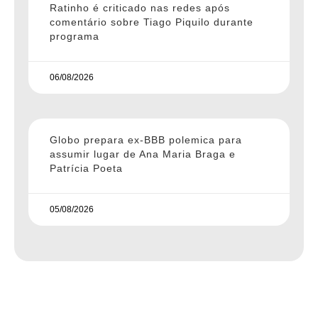
Ratinho é criticado nas redes após
comentário sobre Tiago Piquilo durante
programa
06/08/2026
Globo prepara ex-BBB polemica para
assumir lugar de Ana Maria Braga e
Patrícia Poeta
05/08/2026