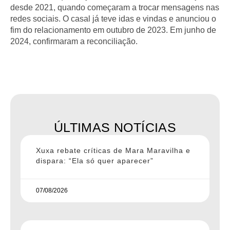
desde 2021, quando começaram a trocar mensagens nas
redes sociais. O casal já teve idas e vindas e anunciou o
fim do relacionamento em outubro de 2023. Em junho de
2024, confirmaram a reconciliação.
ÚLTIMAS NOTÍCIAS
Xuxa rebate críticas de Mara Maravilha e
dispara: “Ela só quer aparecer”
07/08/2026