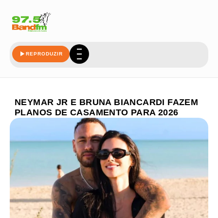
REPRODUZIR
NEYMAR JR E BRUNA BIANCARDI FAZEM
PLANOS DE CASAMENTO PARA 2026