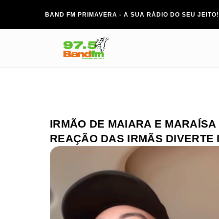
BAND FM PRIMAVERA - A SUA RÁDIO DO SEU JEITO!
IRMÃO DE MAIARA E MARAÍSA 
REAÇÃO DAS IRMÃS DIVERTE