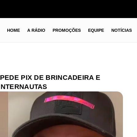
HOME
A RÁDIO
PROMOÇÕES
EQUIPE
NOTÍCIAS
PEDE PIX DE BRINCADEIRA E
 INTERNAUTAS