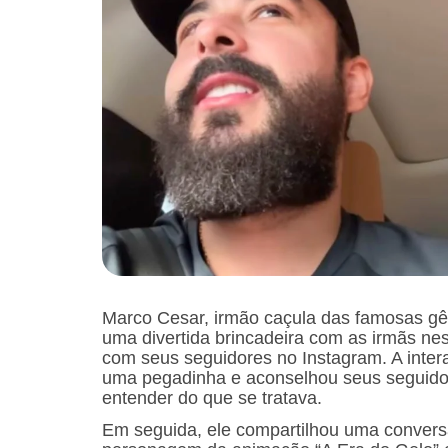
Marco Cesar, irmão caçula das famosas gê
uma divertida brincadeira com as irmãs nes
com seus seguidores no Instagram. A inte
uma pegadinha e aconselhou seus seguido
entender do que se tratava.
Em seguida, ele compartilhou uma conver