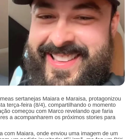
meas sertanejas Maiara e Maraisa, protagonizou
ta terça-feira (8/4), compartilhando o momento
ração começou com Marco revelando que faria
res a acompanharem os próximos stories para
sa com Maiara, onde enviou uma imagem de um