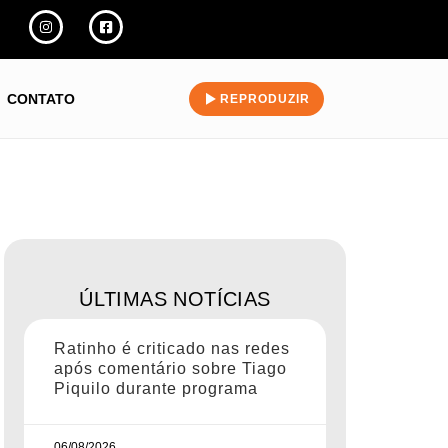
CONTATO
REPRODUZIR
ÚLTIMAS NOTÍCIAS
Ratinho é criticado nas redes
após comentário sobre Tiago
Piquilo durante programa
06/08/2026