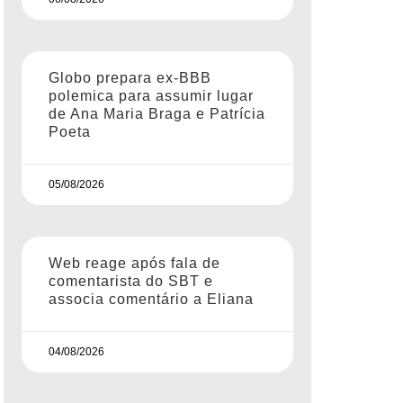
Globo prepara ex-BBB
polemica para assumir lugar
de Ana Maria Braga e Patrícia
Poeta
05/08/2026
Web reage após fala de
comentarista do SBT e
associa comentário a Eliana
04/08/2026