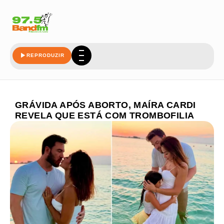
REPRODUZIR
GRÁVIDA APÓS ABORTO, MAÍRA CARDI
REVELA QUE ESTÁ COM TROMBOFILIA