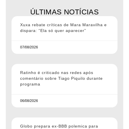
ÚLTIMAS NOTÍCIAS
Xuxa rebate críticas de Mara Maravilha e
dispara: “Ela só quer aparecer”
07/08/2026
Ratinho é criticado nas redes após
comentário sobre Tiago Piquilo durante
programa
06/08/2026
Globo prepara ex-BBB polemica para