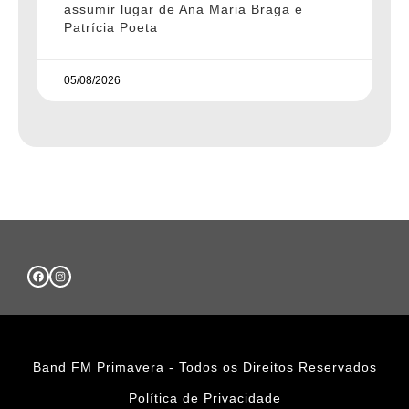
assumir lugar de Ana Maria Braga e
Patrícia Poeta
05/08/2026
Band FM Primavera - Todos os Direitos Reservados
Política de Privacidade