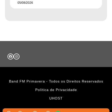
05/08/2026
Band FM Primavera - Todos os Direitos Reservados
Política de Privacidade
UHOST