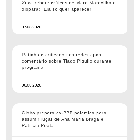
Xuxa rebate críticas de Mara Maravilha e
dispara: “Ela só quer aparecer”
07/08/2026
Ratinho é criticado nas redes após
comentário sobre Tiago Piquilo durante
programa
06/08/2026
Globo prepara ex-BBB polemica para
assumir lugar de Ana Maria Braga e
Patrícia Poeta