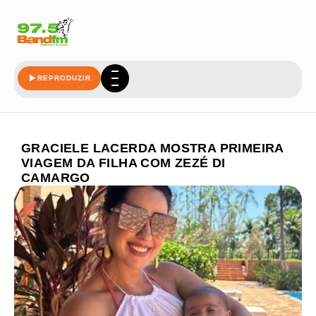
REPRODUZIR
GRACIELE LACERDA MOSTRA PRIMEIRA
VIAGEM DA FILHA COM ZEZÉ DI
CAMARGO