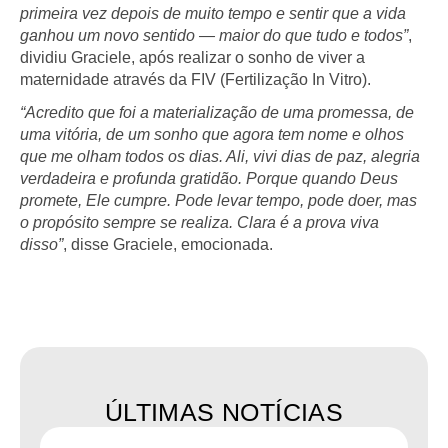
primeira vez depois de muito tempo e sentir que a vida
ganhou um novo sentido — maior do que tudo e todos”
,
dividiu Graciele, após realizar o sonho de viver a
maternidade através da FIV (Fertilização In Vitro).
“Acredito que foi a materialização de uma promessa, de
uma vitória, de um sonho que agora tem nome e olhos
que me olham todos os dias. Ali, vivi dias de paz, alegria
verdadeira e profunda gratidão. Porque quando Deus
promete, Ele cumpre. Pode levar tempo, pode doer, mas
o propósito sempre se realiza. Clara é a prova viva
disso”
, disse Graciele, emocionada.
ÚLTIMAS NOTÍCIAS