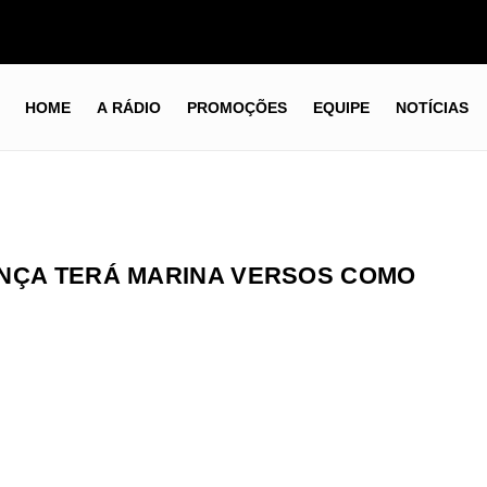
HOME
A RÁDIO
PROMOÇÕES
EQUIPE
NOTÍCIAS
ONÇA TERÁ MARINA VERSOS COMO