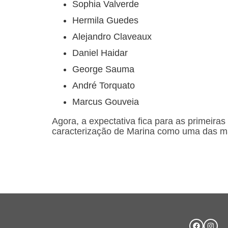
Sophia Valverde
Hermila Guedes
Alejandro Claveaux
Daniel Haidar
George Sauma
André Torquato
Marcus Gouveia
Agora, a expectativa fica para as primeira
caracterização de Marina como uma das mai