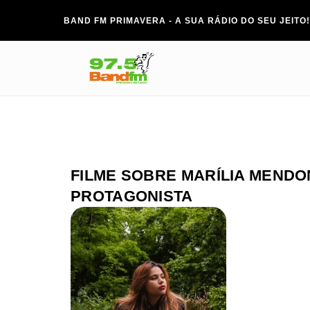
BAND FM PRIMAVERA - A SUA RÁDIO DO SEU JEITO!
FILME SOBRE MARÍLIA MEND
PROTAGONISTA