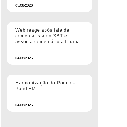
05/08/2026
Web reage após fala de
comentarista do SBT e
associa comentário a Eliana
04/08/2026
Harmonização do Ronco –
Band FM
04/08/2026