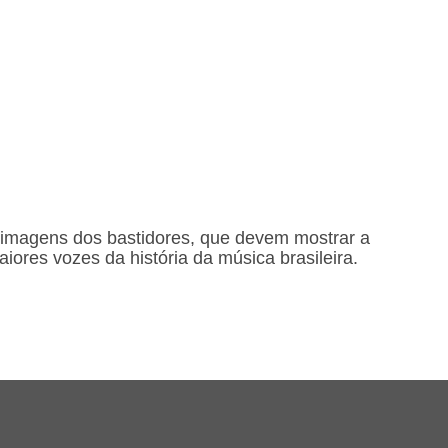
s imagens dos bastidores, que devem mostrar a
ores vozes da história da música brasileira.