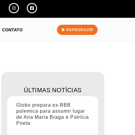
CONTATO
REPRODUZIR
ÚLTIMAS NOTÍCIAS
Globo prepara ex-BBB
polemica para assumir lugar
de Ana Maria Braga e Patrícia
Poeta