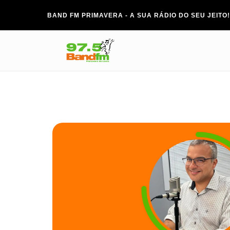
BAND FM PRIMAVERA - A SUA RÁDIO DO SEU JEITO!