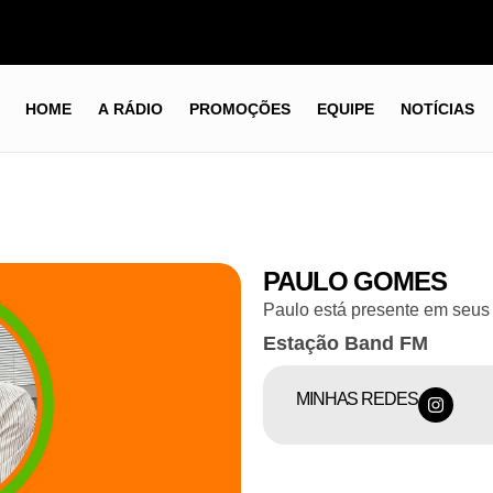
HOME
A RÁDIO
PROMOÇÕES
EQUIPE
NOTÍCIAS
PAULO GOMES
Paulo está presente em seus 
Estação Band FM
MINHAS REDES