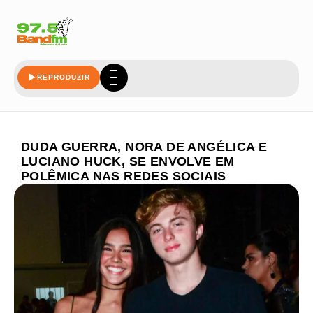
REPRODUZIR
DUDA GUERRA, NORA DE ANGÉLICA E
LUCIANO HUCK, SE ENVOLVE EM
POLÊMICA NAS REDES SOCIAIS