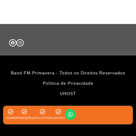
Band FM Primavera - Todos os Direitos Reservados
Política de Privacidade
UHOST
HOME
PROMOÇÕES
APLICATIVOS
CONTATO