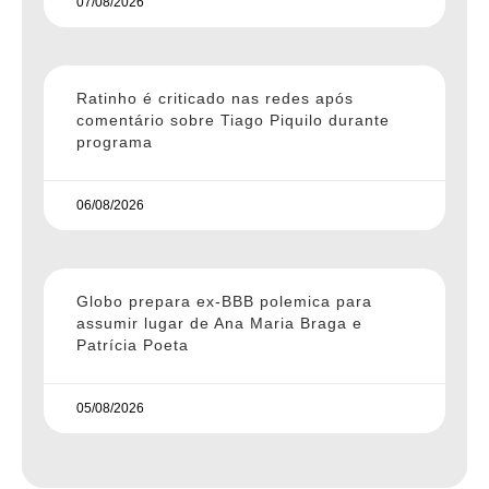
07/08/2026
Ratinho é criticado nas redes após
comentário sobre Tiago Piquilo durante
programa
06/08/2026
Globo prepara ex-BBB polemica para
assumir lugar de Ana Maria Braga e
Patrícia Poeta
05/08/2026