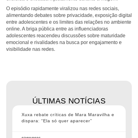
O episódio rapidamente viralizou nas redes sociais,
alimentando debates sobre privacidade, exposição digital
entre adolescentes e os limites das relações no ambiente
online. A briga pública entre as influenciadoras
adolescentes reacendeu discussões sobre maturidade
emocional e rivalidades na busca por engajamento e
visibilidade nas redes.
ÚLTIMAS NOTÍCIAS
Xuxa rebate críticas de Mara Maravilha e
dispara: “Ela só quer aparecer”