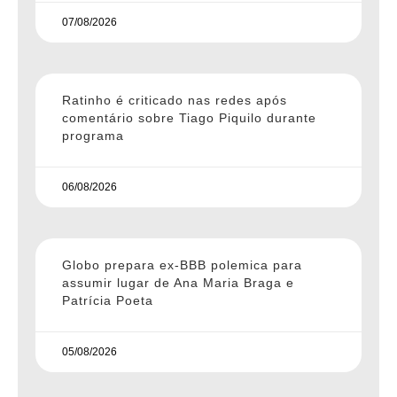
07/08/2026
Ratinho é criticado nas redes após
comentário sobre Tiago Piquilo durante
programa
06/08/2026
Globo prepara ex-BBB polemica para
assumir lugar de Ana Maria Braga e
Patrícia Poeta
05/08/2026