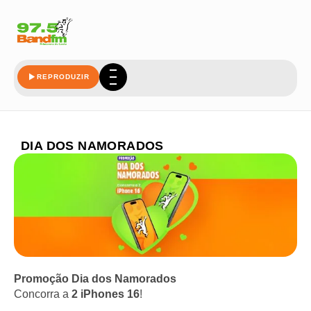
REPRODUZIR
DIA DOS NAMORADOS
Promoção Dia dos Namorados
Concorra a
2 iPhones 16
!