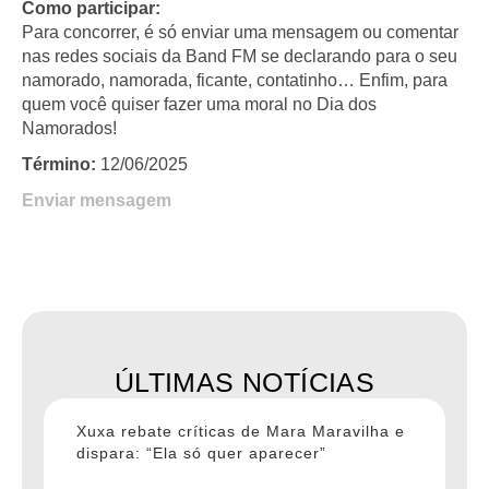
Como participar:
Para concorrer, é só enviar uma mensagem ou comentar
nas redes sociais da Band FM se declarando para o seu
namorado, namorada, ficante, contatinho… Enfim, para
quem você quiser fazer uma moral no Dia dos
Namorados!
Término:
12/06/2025
Enviar mensagem
ÚLTIMAS NOTÍCIAS
Xuxa rebate críticas de Mara Maravilha e
dispara: “Ela só quer aparecer”