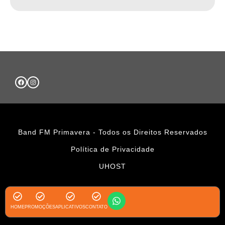
Band FM Primavera - Todos os Direitos Reservados
Política de Privacidade
UHOST
HOME
PROMOÇÕES
APLICATIVOS
CONTATO