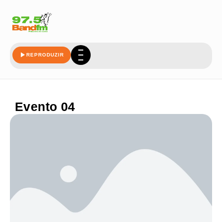
REPRODUZIR
Evento 04