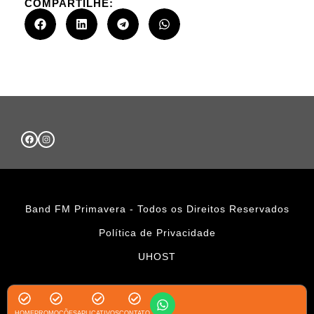
COMPARTILHE:
Band FM Primavera - Todos os Direitos Reservados
Política de Privacidade
UHOST
HOME
PROMOÇÕES
APLICATIVOS
CONTATO