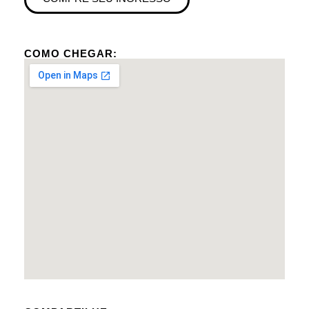
COMO CHEGAR: